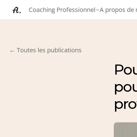
Coaching Professionnel
A propos de
← Toutes les publications
Pou
pou
pro