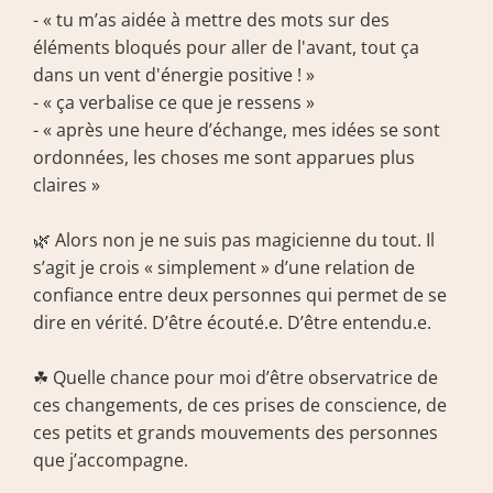
- « tu m’as aidée à mettre des mots sur des 
éléments bloqués pour aller de l'avant, tout ça 
dans un vent d'énergie positive ! » 
- « ça verbalise ce que je ressens »
- « après une heure d’échange, mes idées se sont 
ordonnées, les choses me sont apparues plus 
claires »
🌿 Alors non je ne suis pas magicienne du tout. Il 
s’agit je crois « simplement » d’une relation de 
confiance entre deux personnes qui permet de se 
dire en vérité. D’être écouté.e. D’être entendu.e. 
☘ Quelle chance pour moi d’être observatrice de 
ces changements, de ces prises de conscience, de 
ces petits et grands mouvements des personnes 
que j’accompagne.