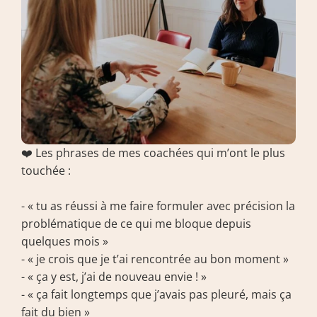
❤️ Les phrases de mes coachées qui m’ont le plus 
touchée :
- « tu as réussi à me faire formuler avec précision la 
problématique de ce qui me bloque depuis 
quelques mois »
- « je crois que je t’ai rencontrée au bon moment »
- « ça y est, j’ai de nouveau envie ! »
- « ça fait longtemps que j’avais pas pleuré, mais ça 
fait du bien »