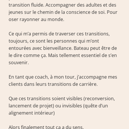
transition fluide. Accompagner des adultes et des 
jeunes sur le chemin de la conscience de soi. Pour 
oser rayonner au monde.
Ce qui m’a permis de traverser ces transitions, 
toujours, ce sont les personnes qui m’ont 
entourées avec bienveillance. Bateau peut être de 
le dire comme ça. Mais tellement essentiel de s’en 
souvenir.
En tant que coach, à mon tour, j’accompagne mes 
clients dans leurs transitions de carrière. 
Que ces transitions soient visibles (reconversion, 
lancement de projet) ou invisibles (quête d’un 
alignement intérieur)
Alors finalement tout ça a du sens.